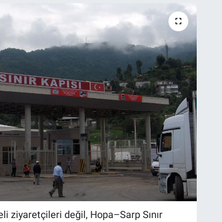
i ziyaretçileri değil, Hopa–Sarp Sınır