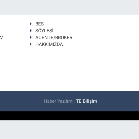
BES
SÖYLEŞİ
TV
ACENTE/BROKER
HAKKIMIZDA
Haber Yazılımı:
TE Bilişim