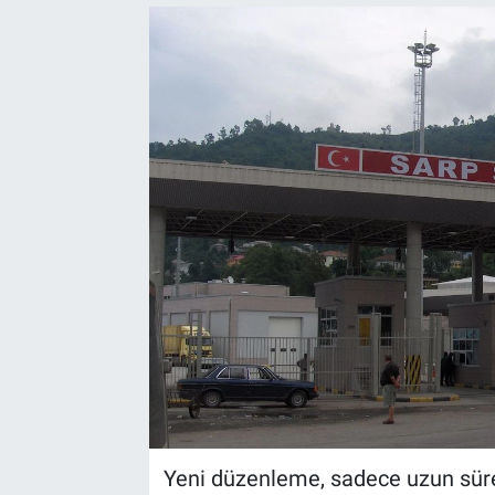
Yeni düzenleme, sadece uzun sürel