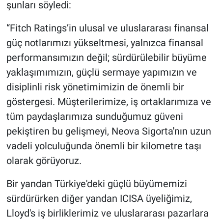
şunları söyledi:
“Fitch Ratings’in ulusal ve uluslararası finansal
güç notlarımızı yükseltmesi, yalnızca finansal
performansımızın değil; sürdürülebilir büyüme
yaklaşımımızın, güçlü sermaye yapımızın ve
disiplinli risk yönetimimizin de önemli bir
göstergesi. Müşterilerimize, iş ortaklarımıza ve
tüm paydaşlarımıza sunduğumuz güveni
pekiştiren bu gelişmeyi, Neova Sigorta'nın uzun
vadeli yolculuğunda önemli bir kilometre taşı
olarak görüyoruz.
Bir yandan Türkiye'deki güçlü büyümemizi
sürdürürken diğer yandan ICISA üyeliğimiz,
Lloyd's iş birliklerimiz ve uluslararası pazarlara