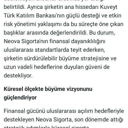
belirtildi. Ayrıca şirketin ana hissedarı Kuveyt
Türk Katılım Bankası'nın güçlü desteği ve etkin
risk yönetimi yaklaşımı da bu süreçte öne çıkan
başlıklar arasında değerlendirildi. Bu durum,
Neova Sigorta'nın finansal dayanıklılığını
uluslararası standartlarda teyit ederken,
şirketin sürdürülebilir büyüme stratejisine ve
uzun vadeli hedeflerine duyulan güveni de
destekliyor.
Küresel ölçekte büyüme vizyonunu
güçlendiriyor
Finansal gücünü uluslararası açılım hedefleriyle
destekleyen Neova Sigorta, son dönemde attığı