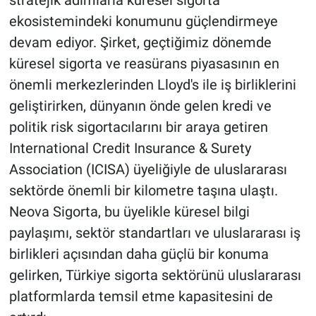
stratejik adımlarla küresel sigorta
ekosistemindeki konumunu güçlendirmeye
devam ediyor. Şirket, geçtiğimiz dönemde
küresel sigorta ve reasürans piyasasının en
önemli merkezlerinden Lloyd's ile iş birliklerini
geliştirirken, dünyanın önde gelen kredi ve
politik risk sigortacılarını bir araya getiren
International Credit Insurance & Surety
Association (ICISA) üyeliğiyle de uluslararası
sektörde önemli bir kilometre taşına ulaştı.
Neova Sigorta, bu üyelikle küresel bilgi
paylaşımı, sektör standartları ve uluslararası iş
birlikleri açısından daha güçlü bir konuma
gelirken, Türkiye sigorta sektörünü uluslararası
platformlarda temsil etme kapasitesini de