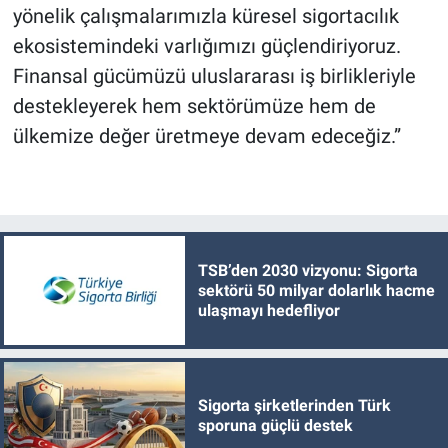
yönelik çalışmalarımızla küresel sigortacılık
ekosistemindeki varlığımızı güçlendiriyoruz.
Finansal gücümüzü uluslararası iş birlikleriyle
destekleyerek hem sektörümüze hem de
ülkemize değer üretmeye devam edeceğiz.”
TSB’den 2030 vizyonu: Sigorta
sektörü 50 milyar dolarlık hacme
ulaşmayı hedefliyor
Sigorta şirketlerinden Türk
sporuna güçlü destek