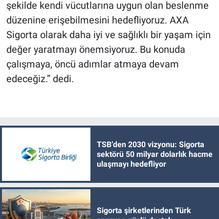
şekilde kendi vücutlarına uygun olan beslenme
düzenine erişebilmesini hedefliyoruz. AXA
Sigorta olarak daha iyi ve sağlıklı bir yaşam için
değer yaratmayı önemsiyoruz. Bu konuda
çalışmaya, öncü adımlar atmaya devam
edeceğiz.” dedi.
TSB’den 2030 vizyonu: Sigorta
sektörü 50 milyar dolarlık hacme
ulaşmayı hedefliyor
Sigorta şirketlerinden Türk