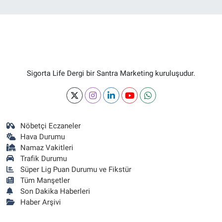
Sigorta Life Dergi bir Santra Marketing kuruluşudur.
Nöbetçi Eczaneler
Hava Durumu
Namaz Vakitleri
Trafik Durumu
Süper Lig Puan Durumu ve Fikstür
Tüm Manşetler
Son Dakika Haberleri
Haber Arşivi