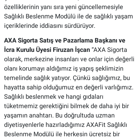
özelliklerinin yanı sıra yeni güncellemesiyle
Sağlıklı Beslenme Modülü ile de sağlıklı yaşam
içeriklerinde iddiasını sürdürüyor.
AXA Sigorta Satış ve Pazarlama Başkanı ve
İcra Kurulu Üyesi Firuzan İşcan
“AXA Sigorta
olarak, merkezine insanları ve onlar için değerli
olanı korumayı aldığımız iş yapış şeklimizin
temelinde sağlık yatıyor. Çünkü sağlığımız, bu
hayatta sahip olduğumuz en değerli varlığımız.
Sağlıklı beslenmek ve hangi gıdaları
tüketmemiz gerektiğini bilmek de daha iyi bir
yaşamın anahtarı. Bu doğrultuda uzman
diyetisyenlerle hazırladığımız AXAFit Sağlıklı
Beslenme Modülü ile herkesin ücretsiz bir