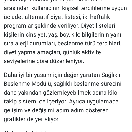
arasından kullanıcının kişisel tercihlerine uygun
üç adet alternatif diyet listesi, iki haftalık
programlar şeklinde veriliyor. Diyet listeleri
kişilerin cinsiyet, yaş, boy, kilo bilgilerinin yanı
sıra alerji durumları, beslenme türü tercihleri,
diyet yapma amaçları, günlük aktivite
seviyelerine göre düzenleniyor.
Daha iyi bir yaşam için değer yaratan Sağlıklı
Beslenme Modülü, sağlıklı beslenme sürecini
daha yakından gözlemleyebilmek adına kilo
takip sistemi de içeriyor. Ayrıca uygulamada
gelişim ve değişimi adım adım gösteren
grafikler de yer alıyor.