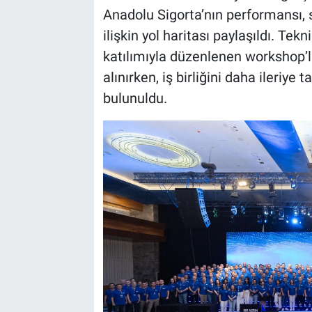
Anadolu Sigorta’nın performansı, 
ilişkin yol haritası paylaşıldı. Te
katılımıyla düzenlenen workshop’l
alınırken, iş birliğini daha ileriye 
bulunuldu.