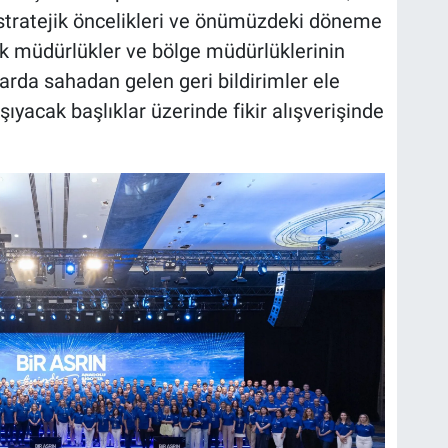
stratejik öncelikleri ve önümüzdeki döneme
knik müdürlükler ve bölge müdürlüklerinin
arda sahadan gelen geri bildirimler ele
taşıyacak başlıklar üzerinde fikir alışverişinde