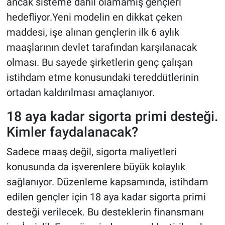
ancak sisteme dahil olamamış gençleri
hedefliyor.Yeni modelin en dikkat çeken
maddesi, işe alınan gençlerin ilk 6 aylık
maaşlarının devlet tarafından karşılanacak
olması. Bu sayede şirketlerin genç çalışan
istihdam etme konusundaki tereddütlerinin
ortadan kaldırılması amaçlanıyor.
18 aya kadar sigorta primi desteği.
Kimler faydalanacak?
Sadece maaş değil, sigorta maliyetleri
konusunda da işverenlere büyük kolaylık
sağlanıyor. Düzenleme kapsamında, istihdam
edilen gençler için 18 aya kadar sigorta primi
desteği verilecek. Bu desteklerin finansmanı