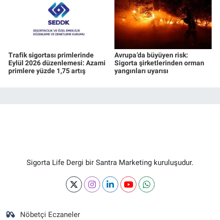
Trafik sigortası primlerinde
Avrupa’da büyüyen risk:
Eylül 2026 düzenlemesi: Azami
Sigorta şirketlerinden orman
primlere yüzde 1,75 artış
yangınları uyarısı
Sigorta Life Dergi bir Santra Marketing kuruluşudur.
Nöbetçi Eczaneler