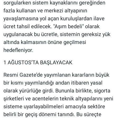
sorgularken sistem kaynaklarını gereğinden
fazla kullanan ve merkezi altyapının
yavaşlamasına yol açan kuruluşlardan ilave
ücret tahsil edilecek. "Aşım bedeli" olarak
uygulanacak bu ücretle, sistemin gereksiz yük
altında kalmasının önüne geçilmesi
hedefleniyor.
1 AĞUSTOS’TA BAŞLAYACAK
Resmi Gazete’de yayımlanan kararların büyük
bir kısmı yayımlandığı andan itibaren yasal
olarak yürürlüğe girdi. Bununla birlikte, sigorta
şirketleri ve acentelerin teknik altyapılarını yeni
sisteme uyarlayabilmeleri amacıyla sektöre
belirli bir geçiş dönemi tanındı. Bu süreçte