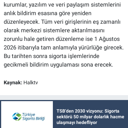
kurumlar, yazılım ve veri paylaşım sistemlerini
anlık bildirim esasına göre yeniden
düzenleyecek. Tüm veri girişlerinin eş zamanlı
olarak merkezi sistemlere aktarılmasını
zorunlu hale getiren düzenleme ise 1 Ağustos
2026 itibarıyla tam anlamıyla yürürlüğe girecek.
Bu tarihten sonra sigorta işlemlerinde
gecikmeli bildirim uygulaması sona erecek.
Kaynak:
Halktv
TSB’den 2030 vizyonu: Sigorta
sektörü 50 milyar dolarlık hacme
ulaşmayı hedefliyor