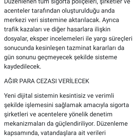
Düzenlenen tüm sigorta poliçeleri, şirketler ve
acenteler tarafından oluşturulduğu anda
merkezi veri sistemine aktarılacak. Ayrıca
trafik kazaları ve diğer hasarlara ilişkin
dosyalar, eksper incelemeleri ile yargı süreçleri
sonucunda kesinleşen tazminat kararları da
gün sonunu geçmeyecek şekilde sisteme
kaydedilecek.
AĞIR PARA CEZASI VERİLECEK
Yeni dijital sistemin kesintisiz ve verimli
şekilde işlemesini sağlamak amacıyla sigorta
şirketleri ve acentelere yönelik denetim
mekanizmaları da güçlendiriliyor. Düzenleme
kapsamında, vatandaşlara ait verileri